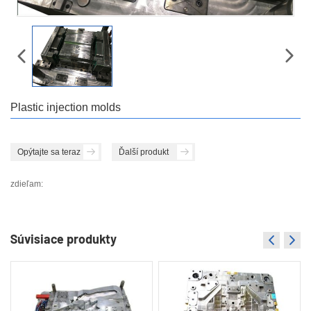
Plastic injection molds
Opýtajte sa teraz
Ďalší produkt
zdieľam:
Súvisiace produkty