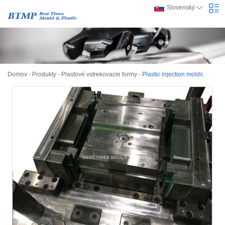
Slovenský
Domov
-
Produkty
-
Plastové vstrekovacie formy
-
Plastic injection molds