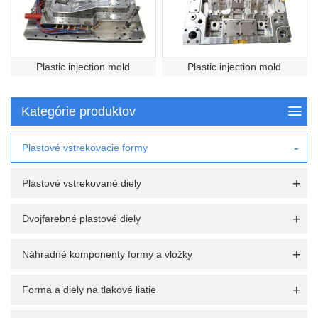
Plastic injection mold
Plastic injection mold
Kategórie produktov
Plastové vstrekovacie formy
Plastové vstrekované diely
Dvojfarebné plastové diely
Náhradné komponenty formy a vložky
Forma a diely na tlakové liatie