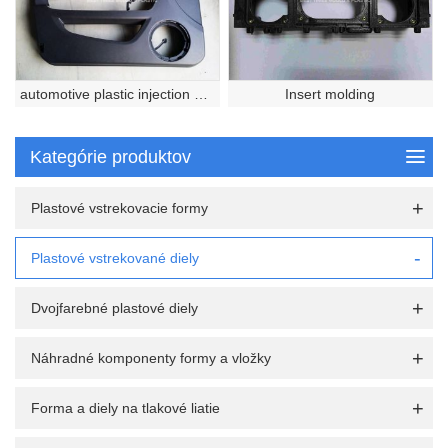
automotive plastic injection molded part
Insert molding
Kategórie produktov
Plastové vstrekovacie formy
Plastové vstrekované diely
Dvojfarebné plastové diely
Náhradné komponenty formy a vložky
Forma a diely na tlakové liatie