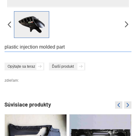
plastic injection molded part
Opýtajte sa teraz
Ďalší produkt
zdieľam:
Súvisiace produkty