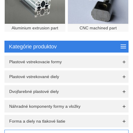
Aluminium extrusion part
CNC machined part
Kategórie produktov
Plastové vstrekovacie formy
Plastové vstrekované diely
Dvojfarebné plastové diely
Náhradné komponenty formy a vložky
Forma a diely na tlakové liatie