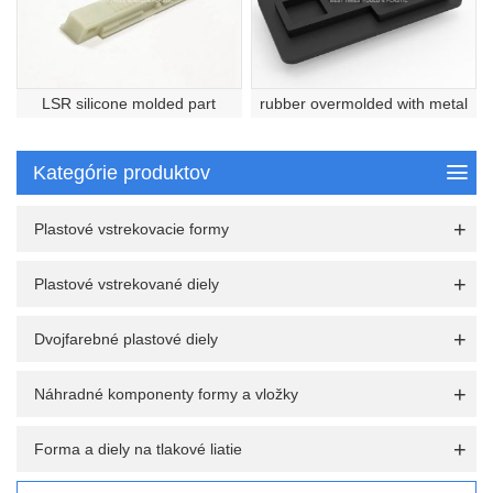
LSR silicone molded part
rubber overmolded with metal
Kategórie produktov
Plastové vstrekovacie formy
Plastové vstrekované diely
Dvojfarebné plastové diely
Náhradné komponenty formy a vložky
Forma a diely na tlakové liatie