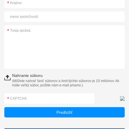
Nahranie súboru
(Môžete nahrať šesť súborov a limit týchto súborov je 10 miliónov. Ak
máte veľký súbor, pošlite nám e-mail priamo.)