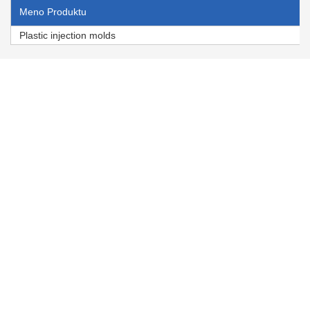
Meno Produktu
Plastic injection molds